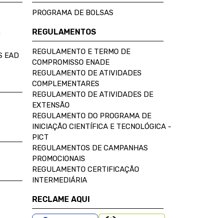
PROGRAMA DE BOLSAS
REGULAMENTOS
D
REGULAMENTO E TERMO DE
S EAD
COMPROMISSO ENADE
REGULAMENTO DE ATIVIDADES
COMPLEMENTARES
REGULAMENTO DE ATIVIDADES DE
EXTENSÃO
REGULAMENTO DO PROGRAMA DE
INICIAÇÃO CIENTÍFICA E TECNOLÓGICA -
PICT
REGULAMENTOS DE CAMPANHAS
PROMOCIONAIS
REGULAMENTO CERTIFICAÇÃO
INTERMEDIÁRIA
RECLAME AQUI