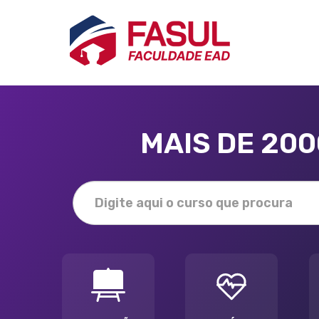
MAIS DE 20