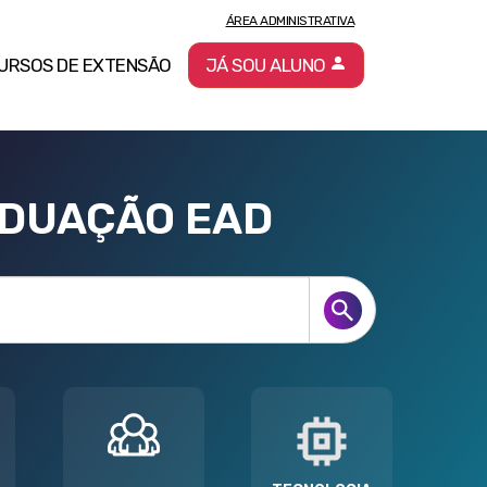
ÁREA ADMINISTRATIVA
URSOS DE EXTENSÃO
JÁ SOU ALUNO
ADUAÇÃO EAD