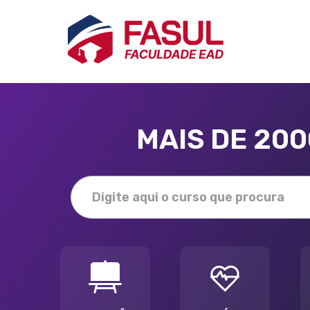
MAIS DE 20