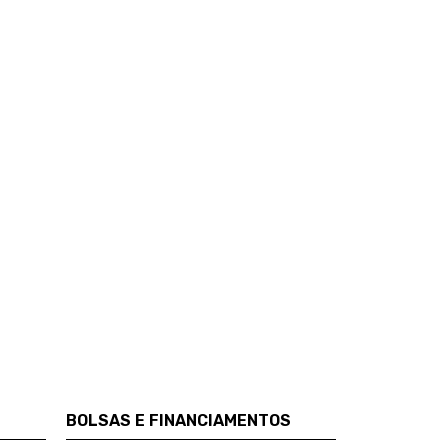
BOLSAS E FINANCIAMENTOS