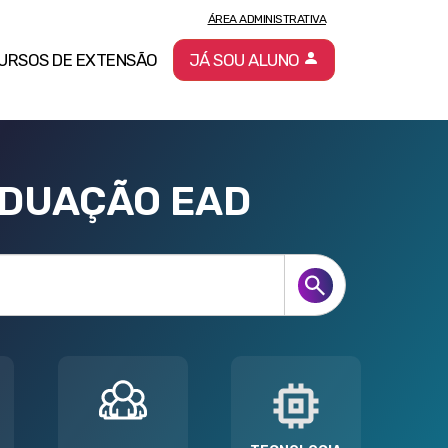
ÁREA ADMINISTRATIVA
URSOS DE EXTENSÃO
JÁ SOU ALUNO
ADUAÇÃO EAD