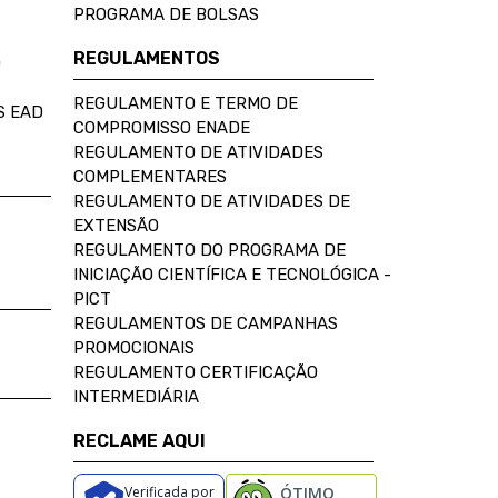
PROGRAMA DE BOLSAS
REGULAMENTOS
D
REGULAMENTO E TERMO DE
S EAD
COMPROMISSO ENADE
REGULAMENTO DE ATIVIDADES
COMPLEMENTARES
REGULAMENTO DE ATIVIDADES DE
EXTENSÃO
REGULAMENTO DO PROGRAMA DE
INICIAÇÃO CIENTÍFICA E TECNOLÓGICA -
PICT
REGULAMENTOS DE CAMPANHAS
PROMOCIONAIS
REGULAMENTO CERTIFICAÇÃO
INTERMEDIÁRIA
RECLAME AQUI
Verificada por
ÓTIMO