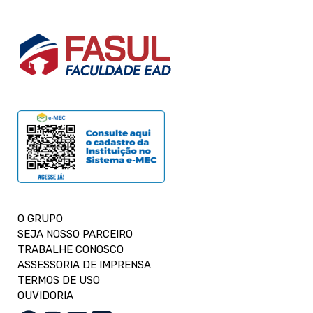
O GRUPO
SEJA NOSSO PARCEIRO
TRABALHE CONOSCO
ASSESSORIA DE IMPRENSA
TERMOS DE USO
OUVIDORIA