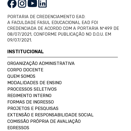
PORTARIA DE CREDENCIAMENTO EAD:
A FACULDADE FASUL EDUCACIONAL EAD FOI
CREDENCIADA DE ACORDO COM A PORTARIA Nº499 DE
08/07/2021, CONFORME PUBLICAÇÃO NO D.O.U. EM
09/07/2021.
INSTITUCIONAL
ORGANIZAÇÃO ADMINISTRATIVA
CORPO DOCENTE
QUEM SOMOS
MODALIDADES DE ENSINO
PROCESSOS SELETIVOS
REGIMENTO INTERNO
FORMAS DE INGRESSO
PROJETOS E PESQUISAS
EXTENSÃO E RESPONSABILIDADE SOCIAL
COMISSÃO PRÓPRIA DE AVALIAÇÃO
EGRESSOS