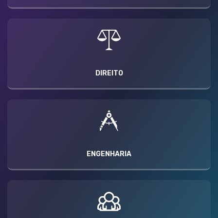
DIREITO
ENGENHARIA