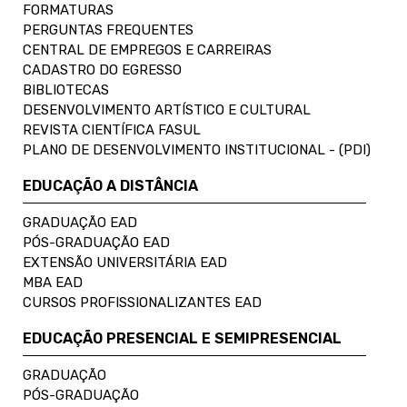
FORMATURAS
PERGUNTAS FREQUENTES
CENTRAL DE EMPREGOS E CARREIRAS
CADASTRO DO EGRESSO
BIBLIOTECAS
DESENVOLVIMENTO ARTÍSTICO E CULTURAL
REVISTA CIENTÍFICA FASUL
PLANO DE DESENVOLVIMENTO INSTITUCIONAL - (PDI)
EDUCAÇÃO A DISTÂNCIA
GRADUAÇÃO EAD
PÓS-GRADUAÇÃO EAD
EXTENSÃO UNIVERSITÁRIA EAD
MBA EAD
CURSOS PROFISSIONALIZANTES EAD
EDUCAÇÃO PRESENCIAL E SEMIPRESENCIAL
GRADUAÇÃO
PÓS-GRADUAÇÃO