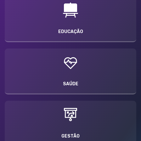
EDUCAÇÃO
SAÚDE
GESTÃO