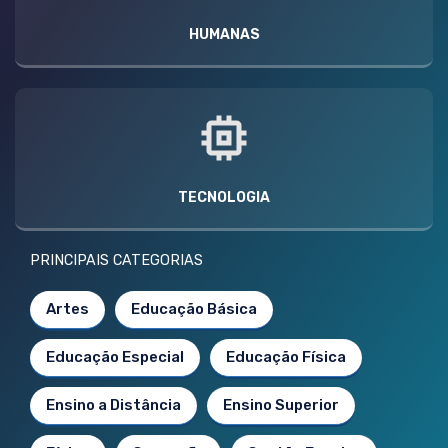
HUMANAS
TECNOLOGIA
PRINCIPAIS CATEGORIAS
Artes
Educação Básica
Educação Especial
Educação Física
Ensino a Distância
Ensino Superior