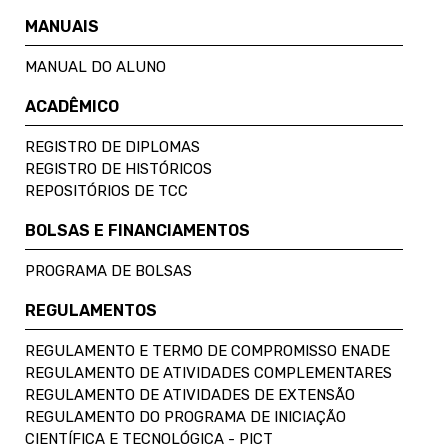
MANUAIS
MANUAL DO ALUNO
ACADÊMICO
REGISTRO DE DIPLOMAS
REGISTRO DE HISTÓRICOS
REPOSITÓRIOS DE TCC
BOLSAS E FINANCIAMENTOS
PROGRAMA DE BOLSAS
REGULAMENTOS
REGULAMENTO E TERMO DE COMPROMISSO ENADE
REGULAMENTO DE ATIVIDADES COMPLEMENTARES
REGULAMENTO DE ATIVIDADES DE EXTENSÃO
REGULAMENTO DO PROGRAMA DE INICIAÇÃO
CIENTÍFICA E TECNOLÓGICA - PICT