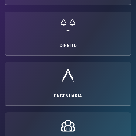
DIREITO
ENGENHARIA