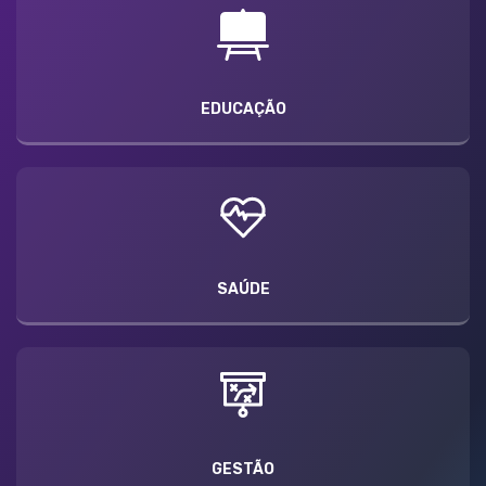
EDUCAÇÃO
SAÚDE
GESTÃO