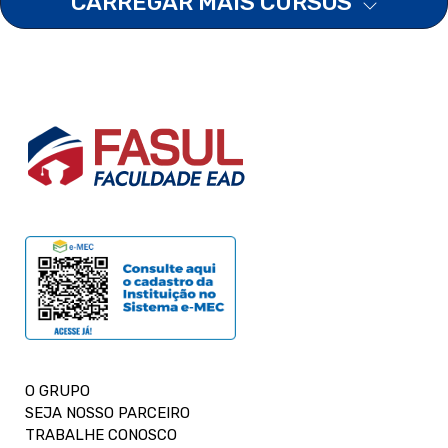
CARREGAR MAIS CURSOS
O GRUPO
SEJA NOSSO PARCEIRO
TRABALHE CONOSCO