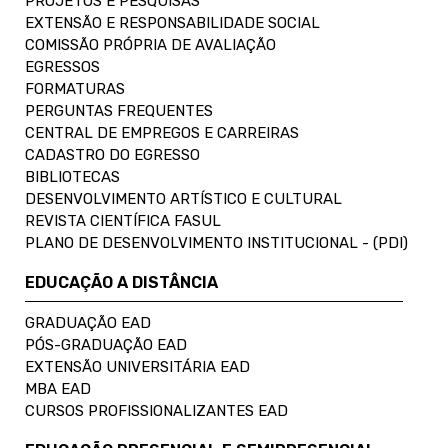
PROJETOS E PESQUISAS
EXTENSÃO E RESPONSABILIDADE SOCIAL
COMISSÃO PRÓPRIA DE AVALIAÇÃO
EGRESSOS
FORMATURAS
PERGUNTAS FREQUENTES
CENTRAL DE EMPREGOS E CARREIRAS
CADASTRO DO EGRESSO
BIBLIOTECAS
DESENVOLVIMENTO ARTÍSTICO E CULTURAL
REVISTA CIENTÍFICA FASUL
PLANO DE DESENVOLVIMENTO INSTITUCIONAL - (PDI)
EDUCAÇÃO A DISTÂNCIA
GRADUAÇÃO EAD
PÓS-GRADUAÇÃO EAD
EXTENSÃO UNIVERSITÁRIA EAD
MBA EAD
CURSOS PROFISSIONALIZANTES EAD