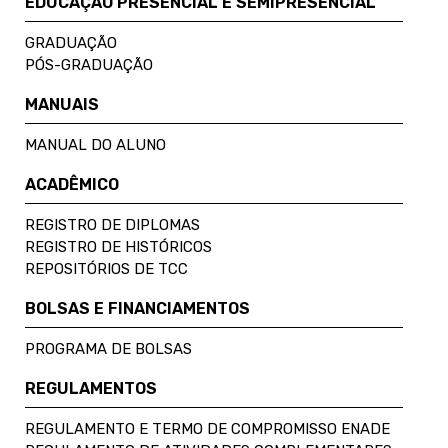
EDUCAÇÃO PRESENCIAL E SEMIPRESENCIAL
GRADUAÇÃO
PÓS-GRADUAÇÃO
MANUAIS
MANUAL DO ALUNO
ACADÊMICO
REGISTRO DE DIPLOMAS
REGISTRO DE HISTÓRICOS
REPOSITÓRIOS DE TCC
BOLSAS E FINANCIAMENTOS
PROGRAMA DE BOLSAS
REGULAMENTOS
REGULAMENTO E TERMO DE COMPROMISSO ENADE