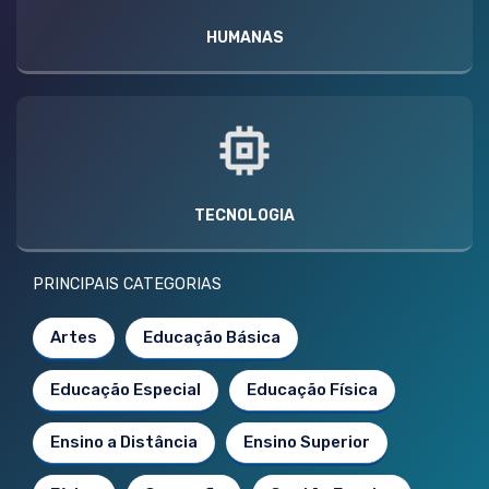
HUMANAS
TECNOLOGIA
PRINCIPAIS CATEGORIAS
Artes
Educação Básica
Educação Especial
Educação Física
Ensino a Distância
Ensino Superior