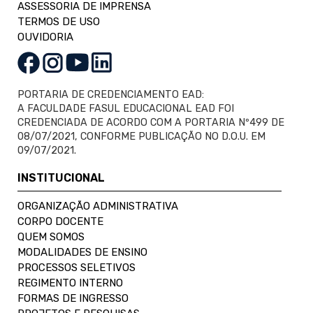
ASSESSORIA DE IMPRENSA
TERMOS DE USO
OUVIDORIA
PORTARIA DE CREDENCIAMENTO EAD:
A FACULDADE FASUL EDUCACIONAL EAD FOI
CREDENCIADA DE ACORDO COM A PORTARIA Nº499 DE
08/07/2021, CONFORME PUBLICAÇÃO NO D.O.U. EM
09/07/2021.
INSTITUCIONAL
ORGANIZAÇÃO ADMINISTRATIVA
CORPO DOCENTE
QUEM SOMOS
MODALIDADES DE ENSINO
PROCESSOS SELETIVOS
REGIMENTO INTERNO
FORMAS DE INGRESSO