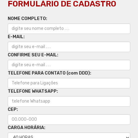
FORMULÁRIO DE CADASTRO
NOME COMPLETO:
E-MAIL:
CONFIRME SEU E-MAIL:
TELEFONE PARA CONTATO (com DDD):
TELEFONE WHATSAPP:
CEP:
CARGA HORÁRIA: