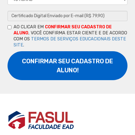
AO CLICAR EM
CONFIRMAR SEU CADASTRO DE
ALUNO
, VOCÊ CONFIRMA ESTAR CIENTE E DE ACORDO
COM OS
TERMOS DE SERVIÇOS EDUCACIONAIS DESTE
SITE
.
CONFIRMAR SEU CADASTRO DE
ALUNO!