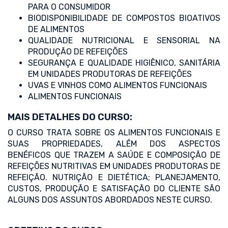
PARA O CONSUMIDOR
BIODISPONIBILIDADE DE COMPOSTOS BIOATIVOS
DE ALIMENTOS
QUALIDADE NUTRICIONAL E SENSORIAL NA
PRODUÇÃO DE REFEIÇÕES
SEGURANÇA E QUALIDADE HIGIÊNICO, SANITÁRIA
EM UNIDADES PRODUTORAS DE REFEIÇÕES
UVAS E VINHOS COMO ALIMENTOS FUNCIONAIS
ALIMENTOS FUNCIONAIS
MAIS DETALHES DO CURSO:
O CURSO TRATA SOBRE OS ALIMENTOS FUNCIONAIS E
SUAS PROPRIEDADES, ALÉM DOS ASPECTOS
BENÉFICOS QUE TRAZEM A SAÚDE E COMPOSIÇÃO DE
REFEIÇÕES NUTRITIVAS EM UNIDADES PRODUTORAS DE
REFEIÇÃO. NUTRIÇÃO E DIETÉTICA; PLANEJAMENTO,
CUSTOS, PRODUÇÃO E SATISFAÇÃO DO CLIENTE SÃO
ALGUNS DOS ASSUNTOS ABORDADOS NESTE CURSO.