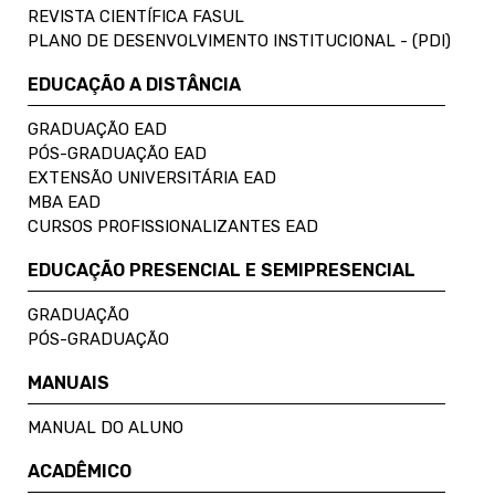
REVISTA CIENTÍFICA FASUL
PLANO DE DESENVOLVIMENTO INSTITUCIONAL - (PDI)
EDUCAÇÃO A DISTÂNCIA
GRADUAÇÃO EAD
PÓS-GRADUAÇÃO EAD
EXTENSÃO UNIVERSITÁRIA EAD
MBA EAD
CURSOS PROFISSIONALIZANTES EAD
EDUCAÇÃO PRESENCIAL E SEMIPRESENCIAL
GRADUAÇÃO
PÓS-GRADUAÇÃO
MANUAIS
MANUAL DO ALUNO
ACADÊMICO