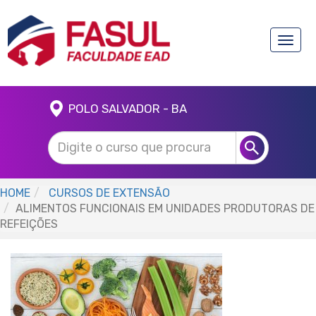
Toggle
naviga
POLO SALVADOR - BA
HOME
CURSOS DE EXTENSÃO
ALIMENTOS FUNCIONAIS EM UNIDADES PRODUTORAS DE
REFEIÇÕES