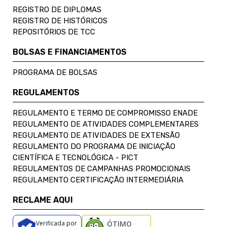
REGISTRO DE DIPLOMAS
REGISTRO DE HISTÓRICOS
REPOSITÓRIOS DE TCC
BOLSAS E FINANCIAMENTOS
PROGRAMA DE BOLSAS
REGULAMENTOS
REGULAMENTO E TERMO DE COMPROMISSO ENADE
REGULAMENTO DE ATIVIDADES COMPLEMENTARES
REGULAMENTO DE ATIVIDADES DE EXTENSÃO
REGULAMENTO DO PROGRAMA DE INICIAÇÃO
CIENTÍFICA E TECNOLÓGICA - PICT
REGULAMENTOS DE CAMPANHAS PROMOCIONAIS
REGULAMENTO CERTIFICAÇÃO INTERMEDIÁRIA
RECLAME AQUI
Verificada por
ÓTIMO