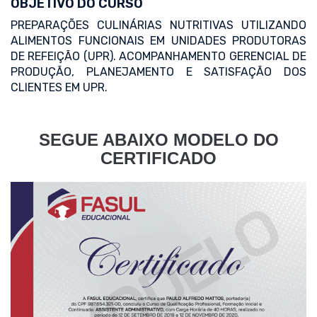
OBJETIVO DO CURSO
PREPARAÇÕES CULINÁRIAS NUTRITIVAS UTILIZANDO
ALIMENTOS FUNCIONAIS EM UNIDADES PRODUTORAS
DE REFEIÇÃO (UPR). ACOMPANHAMENTO GERENCIAL DE
PRODUÇÃO, PLANEJAMENTO E SATISFAÇÃO DOS
CLIENTES EM UPR.
SEGUE ABAIXO MODELO DO
CERTIFICADO