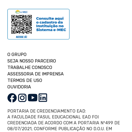
O GRUPO
SEJA NOSSO PARCEIRO
TRABALHE CONOSCO
ASSESSORIA DE IMPRENSA
TERMOS DE USO
OUVIDORIA
PORTARIA DE CREDENCIAMENTO EAD:
A FACULDADE FASUL EDUCACIONAL EAD FOI
CREDENCIADA DE ACORDO COM A PORTARIA Nº499 DE
08/07/2021, CONFORME PUBLICAÇÃO NO D.O.U. EM