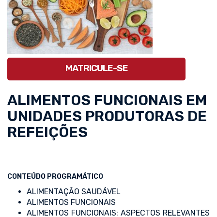
MATRICULE-SE
ALIMENTOS FUNCIONAIS EM
UNIDADES PRODUTORAS DE
REFEIÇÕES
CONTEÚDO PROGRAMÁTICO
ALIMENTAÇÃO SAUDÁVEL
ALIMENTOS FUNCIONAIS
ALIMENTOS FUNCIONAIS: ASPECTOS RELEVANTES