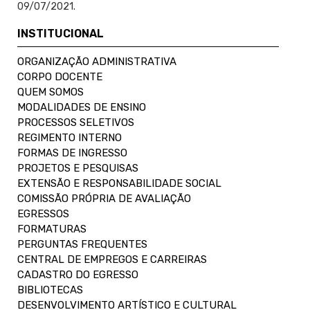
09/07/2021.
INSTITUCIONAL
ORGANIZAÇÃO ADMINISTRATIVA
CORPO DOCENTE
QUEM SOMOS
MODALIDADES DE ENSINO
PROCESSOS SELETIVOS
REGIMENTO INTERNO
FORMAS DE INGRESSO
PROJETOS E PESQUISAS
EXTENSÃO E RESPONSABILIDADE SOCIAL
COMISSÃO PRÓPRIA DE AVALIAÇÃO
EGRESSOS
FORMATURAS
PERGUNTAS FREQUENTES
CENTRAL DE EMPREGOS E CARREIRAS
CADASTRO DO EGRESSO
BIBLIOTECAS
DESENVOLVIMENTO ARTÍSTICO E CULTURAL